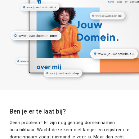
Ben je er te laat bij?
Geen probleem! Er zijn nog genoeg domeinnamen
beschikbaar. Wacht deze keer niet langer en registreer je
domeinnaam zodat niemand je voor is. Maar dan echt.