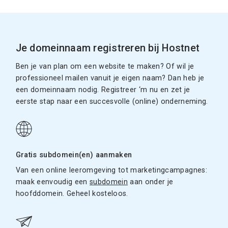
Je domeinnaam registreren bij Hostnet
Ben je van plan om een website te maken? Of wil je
professioneel mailen vanuit je eigen naam? Dan heb je
een domeinnaam nodig. Registreer ‘m nu en zet je
eerste stap naar een succesvolle (online) onderneming.
Gratis subdomein(en) aanmaken
Van een online leeromgeving tot marketingcampagnes:
maak eenvoudig een
subdomein
aan onder je
hoofddomein. Geheel kosteloos.