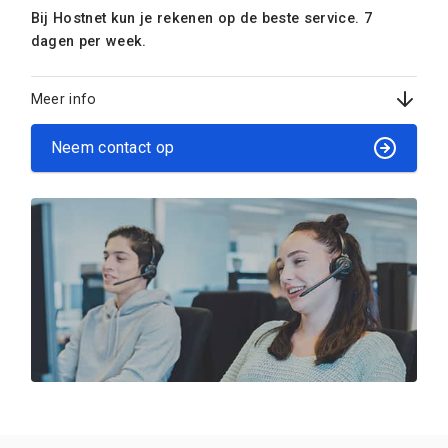
Bij Hostnet kun je rekenen op de beste service. 7
dagen per week.
Meer info
Neem contact op