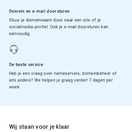
Domein en e-mail doorsturen
Stuur je domeinnaam door naar een site of je
socialmedia-profiel. Ook je e-mail doorsturen kan
eenvoudig.
De beste service
Heb je een vraag over nameservers, domeinbeheer of
iets anders? We helpen je graag verder! 7 dagen per
week.
Wij staan voor je klaar